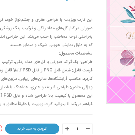
این کارت ویزیت با طراحی هنری و چشم‌نواز خود، ترکی
صورتی در کنار گل‌های مداد رنگی و ترکیب رنگ زرشکی با
به‌راحتی توجه مخاطب را جلب می‌کند. این طراحی انتخ
که به دنبال نمایش هویتی شیک و متمایز هستند.
مشخصات محصول:
طراحی:
بک‌گراند صورتی با گل‌های مداد رنگی، ترکیب
فرمت فایل:
شامل فایل
PNG
و فایل
PSD کاملاً قابل ویرایش
کاربرد:
مناسب آرایشگاه‌ها، سالن‌های زیبایی، مزون‌های 
ویژگی خاص:
طراحی ظریف و هنری، هماهنگ با فضای زیب
این 
فراهم می‌کند تا بتوانید کارت ویزیت را دقیقاً مطابق ب
افزودن به سبد خرید