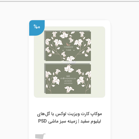
%۰
موکاپ کارت ویزیت لوکس با گل‌های
لیلیوم سفید | زمینه سبز ماشی PSD