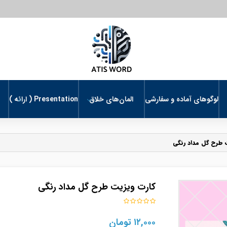
لوگوهای آماده و سفارشی
المان‌های خلاق
Presentation ( ارائه )
 طرح گل مداد رنگی
کارت ویزیت طرح گل مداد رنگی
۱۲,۰۰۰
تومان