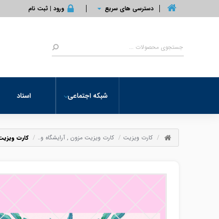
دسترسی های سریع
ورود | ثبت نام
شبکه اجتماعی
اسناد
کارت ویزیت
کارت ویزیت مزون , آرایشگاه و..
کارت ویزیت