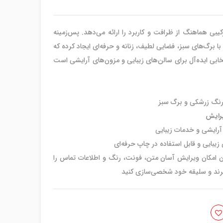
بی هماهنگ از ظرافت و کاربرد را ارائه می‌دهد. پس‌زمینه
 برگ‌های سبز، فضایی لطیف، زنانه و حرفه‌ای ایجاد کرده که
ابی ایده‌آل برای سالن‌های زیبایی و مزون‌های آرایشی است
 رنگ زرشکی و برگ سبز
آرایشی و خدمات زیبایی
ایی و قابل استفاده در چاپ حرفه‌ای
محصول با کیفیت بالا طراحی شده و فایل PSD آن امکان ویرایش آسان متن، فونت، رنگ و اطلاعات تماس را
ا برند و سلیقه خود شخصی‌سازی کنید