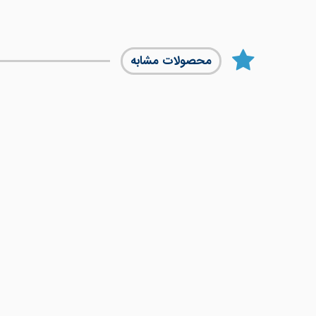
محصولات مشابه